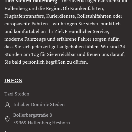
Taxi Steden Hallenberg
– Ihr zuverlässiger Fahrdienst für
Hallenberg und die Region. Ob Krankenfahrten,
Flughafentransfers, Kurierdienste, Rollstuhlfahrten oder
europaweite Fahrten – wir bringen Sie sicher, pünktlich
und komfortabel an Ihr Ziel. Freundlicher Service,
moderne Fahrzeuge und erfahrene Fahrer sorgen dafür,
dass Sie sich jederzeit gut aufgehoben fühlen. Wir sind 24
Stunden am Tag für Sie erreichbar und freuen uns darauf,
Sie bald persönlich begrüßen zu dürfen.
INFOS
Taxi Steden
Inhaber Dominic Steden
Bollerbergstraße 8
59969 Hallenberg Hesborn