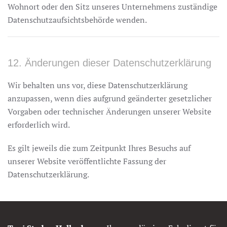
Wohnort oder den Sitz unseres Unternehmens zuständige
Datenschutzaufsichtsbehörde wenden.
12. Änderungen dieser Datenschutzerklärung
Wir behalten uns vor, diese Datenschutzerklärung
anzupassen, wenn dies aufgrund geänderter gesetzlicher
Vorgaben oder technischer Änderungen unserer Website
erforderlich wird.
Es gilt jeweils die zum Zeitpunkt Ihres Besuchs auf
unserer Website veröffentlichte Fassung der
Datenschutzerklärung.