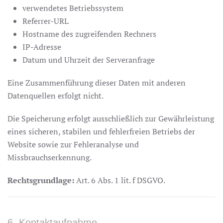
verwendetes Betriebssystem
Referrer-URL
Hostname des zugreifenden Rechners
IP-Adresse
Datum und Uhrzeit der Serveranfrage
Eine Zusammenführung dieser Daten mit anderen
Datenquellen erfolgt nicht.
Die Speicherung erfolgt ausschließlich zur Gewährleistung
eines sicheren, stabilen und fehlerfreien Betriebs der
Website sowie zur Fehleranalyse und
Missbrauchserkennung.
Rechtsgrundlage:
Art. 6 Abs. 1 lit. f DSGVO.
6. Kontaktaufnahme