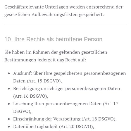
Geschäftsrelevante Unterlagen werden entsprechend der
gesetzlichen Aufbewahrungsfristen gespeichert.
10. Ihre Rechte als betroffene Person
Sie haben im Rahmen der geltenden gesetzlichen
Bestimmungen jederzeit das Recht auf:
Auskunft über Ihre gespeicherten personenbezogenen
Daten (Art. 15 DSGVO),
Berichtigung unrichtiger personenbezogener Daten
(Art. 16 DSGVO),
Löschung Ihrer personenbezogenen Daten (Art. 17
DSGVO),
Einschränkung der Verarbeitung (Art. 18 DSGVO),
Datenübertragbarkeit (Art. 20 DSGVO),