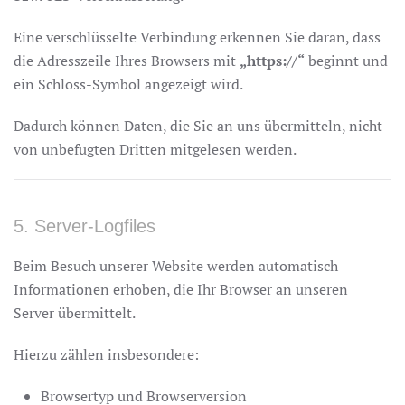
Eine verschlüsselte Verbindung erkennen Sie daran, dass
die Adresszeile Ihres Browsers mit
„https://“
beginnt und
ein Schloss-Symbol angezeigt wird.
Dadurch können Daten, die Sie an uns übermitteln, nicht
von unbefugten Dritten mitgelesen werden.
5. Server-Logfiles
Beim Besuch unserer Website werden automatisch
Informationen erhoben, die Ihr Browser an unseren
Server übermittelt.
Hierzu zählen insbesondere:
Browsertyp und Browserversion