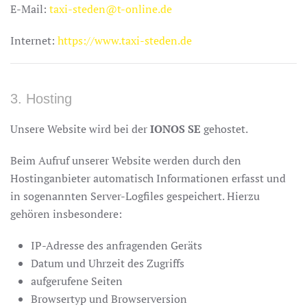
E-Mail:
taxi-steden@t-online.de
Internet:
https://www.taxi-steden.de
3. Hosting
Unsere Website wird bei der
IONOS SE
gehostet.
Beim Aufruf unserer Website werden durch den
Hostinganbieter automatisch Informationen erfasst und
in sogenannten Server-Logfiles gespeichert. Hierzu
gehören insbesondere:
IP-Adresse des anfragenden Geräts
Datum und Uhrzeit des Zugriffs
aufgerufene Seiten
Browsertyp und Browserversion