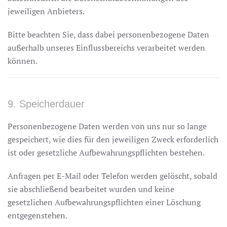
jeweiligen Anbieters.
Bitte beachten Sie, dass dabei personenbezogene Daten
außerhalb unseres Einflussbereichs verarbeitet werden
können.
9. Speicherdauer
Personenbezogene Daten werden von uns nur so lange
gespeichert, wie dies für den jeweiligen Zweck erforderlich
ist oder gesetzliche Aufbewahrungspflichten bestehen.
Anfragen per E-Mail oder Telefon werden gelöscht, sobald
sie abschließend bearbeitet wurden und keine
gesetzlichen Aufbewahrungspflichten einer Löschung
entgegenstehen.