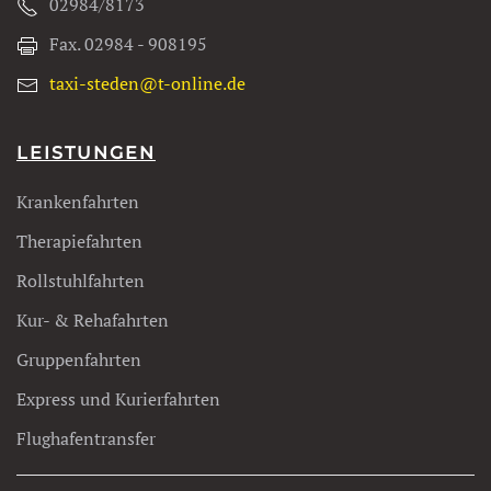
02984/8173
Fax. 02984 - 908195
taxi-steden@t-online.de
LEISTUNGEN
Krankenfahrten
Therapiefahrten
Rollstuhlfahrten
Kur- & Rehafahrten
Gruppenfahrten
Express und Kurierfahrten
Flughafentransfer