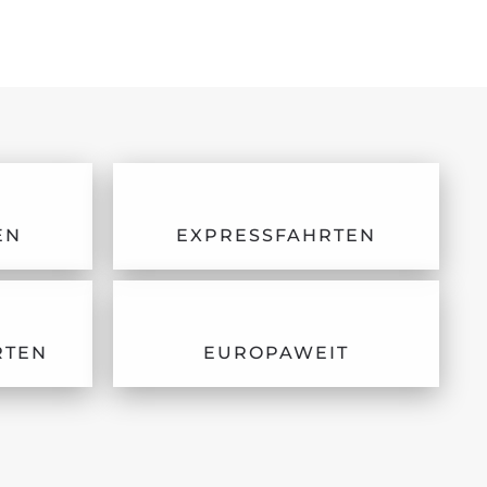
EN
EXPRESSFAHRTEN
RTEN
EUROPAWEIT