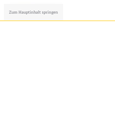
Zum Hauptinhalt springen