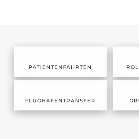
PATIENTENFAHRTEN
ROL
FLUGHAFENTRANSFER
GR